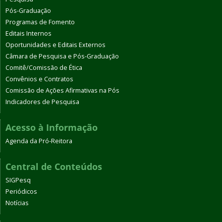
Pós-Graduação
Programas de Fomento
Editais Internos
Oportunidades e Editais Externos
Câmara de Pesquisa e Pós-Graduação
Comitê/Comissão de Ética
Convênios e Contratos
Comissão de Ações Afirmativas na Pós
Indicadores de Pesquisa
Acesso à Informação
Agenda da Pró-Reitora
Central de Conteúdos
SIGPesq
Periódicos
Notícias