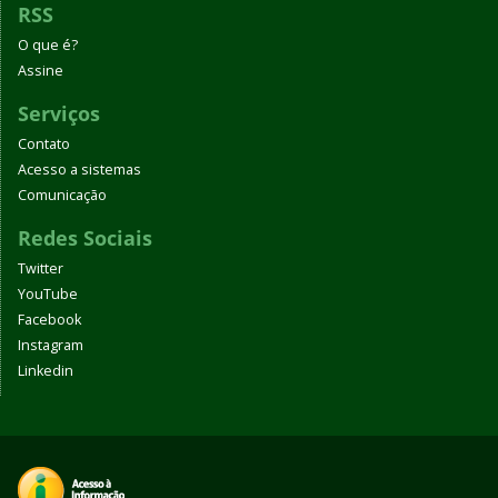
RSS
O que é?
Assine
Serviços
Contato
Acesso a sistemas
Comunicação
Redes Sociais
Twitter
YouTube
Facebook
Instagram
Linkedin