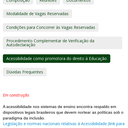
Composição
Reuniões
Documentos
Modalidade de Vagas Reservadas
Condições para Concorrer às Vagas Reservadas
Procedimento Complementar de Verificação da
Autodeclaração
Acessibilidade como promotora do direito à Educação
Dúvidas Frequentes
Em construção
A acessibilidade nos sistemas de ensino encontra respaldo em 
dispositivos legais brasileiros que devem nortear as políticas sob o 
paradigma da inclusão.
Legislação e normas nacionais relativas à Acessibilidade (link para