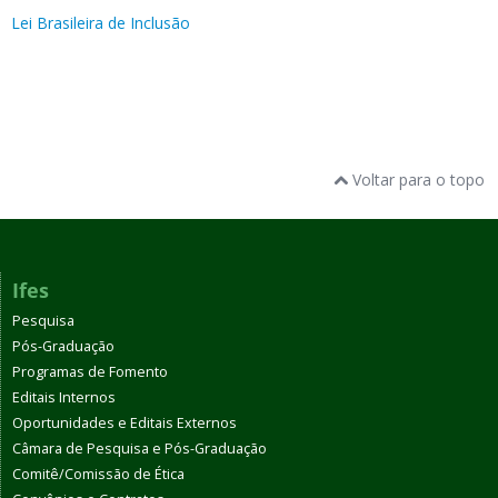
Lei Brasileira de Inclusão
Voltar para o topo
Ifes
Pesquisa
Pós-Graduação
Programas de Fomento
Editais Internos
Oportunidades e Editais Externos
Câmara de Pesquisa e Pós-Graduação
Comitê/Comissão de Ética