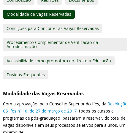
Composição
Reuniões
Documentos
Modalidade de Vagas Reservadas
Condições para Concorrer às Vagas Reservadas
Procedimento Complementar de Verificação da
Autodeclaração
Acessibilidade como promotora do direito à Educação
Dúvidas Frequentes
Modalidade das Vagas Reservadas
Com a aprovação, pelo Conselho Superior do Ifes, da
Resolução
CS Ifes nº 10, de 27 de março de 2017
, todos os cursos e
programas de pós-graduação passaram a reservar, do total de
vagas disponíveis em seus processos seletivos para alunos, um
mínimo de: