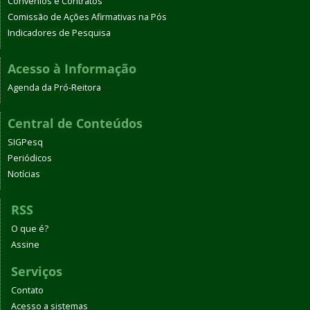
Convênios e Contratos
Comissão de Ações Afirmativas na Pós
Indicadores de Pesquisa
Acesso à Informação
Agenda da Pró-Reitora
Central de Conteúdos
SIGPesq
Periódicos
Notícias
RSS
O que é?
Assine
Serviços
Contato
Acesso a sistemas