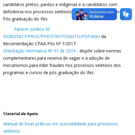
candidatos pretos, pardos e indígenas e a candidatos com
deficiência nos processos seletivos dos Programas e Cursos de
Pós-graduação do Ifes
Parecer Júrídico Nº
00283/2017/PROC/PFIESPÍRITOSANTO/PGF/AGU
da
Recomendação CPAA-Pós Nº 1/2017
Orientação Normativa Nº 01 de 2019
- dispõe sobre normas
complementares para reserva de vagas e a adoção de
mecanismos para inibir fraudes nos processos seletivos dos
programas e cursos de pós-graduação do Ifes
M
aterial de Apoio
Manual de boas práticas em acessibilidade para processos
seletivos