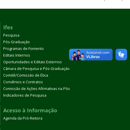
Ifes
Pesquisa
Pós-Graduação
Programas de Fomento
Editais Internos
Oportunidades e Editais Externos
Câmara de Pesquisa e Pós-Graduação
Comitê/Comissão de Ética
Convênios e Contratos
Comissão de Ações Afirmativas na Pós
Indicadores de Pesquisa
Acesso à Informação
Agenda da Pró-Reitora