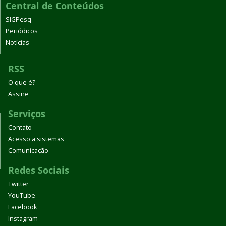
Central de Conteúdos
SIGPesq
Periódicos
Notícias
RSS
O que é?
Assine
Serviços
Contato
Acesso a sistemas
Comunicação
Redes Sociais
Twitter
YouTube
Facebook
Instagram