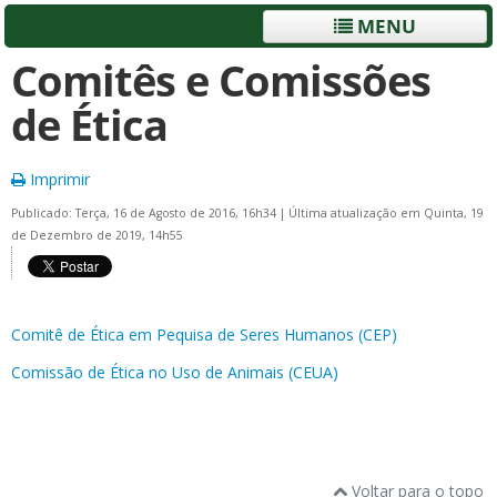
MENU
Comitês e Comissões
de Ética
Imprimir
Publicado: Terça, 16 de Agosto de 2016, 16h34
|
Última atualização em Quinta, 19
de Dezembro de 2019, 14h55
Comitê de Ética em Pequisa de Seres Humanos (CEP)
Comissão de Ética no Uso de Animais (CEUA)
Voltar para o topo