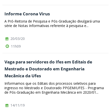
Informe Corona Virus
A Pró-Reitoria de Pesquisa e Pós-Graduação divulgará uma
série de Notas Informativas referente à pesquisa e...
20/03/20
11h09
Vaga para servidores do Ifes em Editais de
Mestrado e Doutorado em Engenharia
Mecânica da Ufes
Informamos que os Editais dos processos seletivos para
ingresso no Mestrado e Doutorado PPGEM/UFES - Programa
de Pós-Graduação em Engenharia Mecânica em 2020/01...
14/11/19