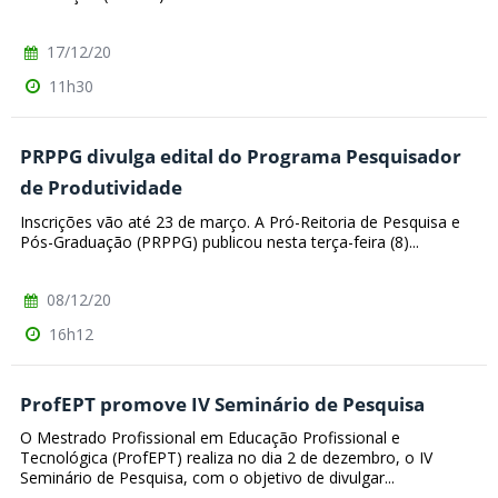
17/12/20
11h30
PRPPG divulga edital do Programa Pesquisador
de Produtividade
Inscrições vão até 23 de março. A Pró-Reitoria de Pesquisa e
Pós-Graduação (PRPPG) publicou nesta terça-feira (8)...
08/12/20
16h12
ProfEPT promove IV Seminário de Pesquisa
O Mestrado Profissional em Educação Profissional e
Tecnológica (ProfEPT) realiza no dia 2 de dezembro, o IV
Seminário de Pesquisa, com o objetivo de divulgar...