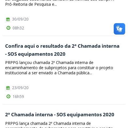
Pró-Reitoria de Pesquisa e...
30/09/20
08h32
Confira aqui o resultado da 2ª Chamada interna
- SOS equipamentos 2020
PRPPG lançou chamada 2ª Chamada interna de
encaminhamento de subprojetos para constituir o projeto
institucional a ser enviado a Chamada pública...
23/09/20
16h59
2ª Chamada interna - SOS equipamentos 2020
PRPPG lança chamada 2ª Chamada interna de