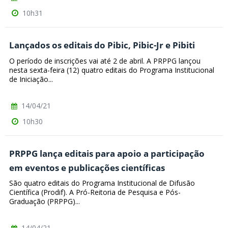
10h31
Lançados os editais do Pibic, Pibic-Jr e Pibiti
O período de inscrições vai até 2 de abril. A PRPPG lançou
nesta sexta-feira (12) quatro editais do Programa Institucional
de Iniciação...
14/04/21
10h30
PRPPG lança editais para apoio a participação
em eventos e publicações científicas
São quatro editais do Programa Institucional de Difusão
Científica (Prodif). A Pró-Reitoria de Pesquisa e Pós-
Graduação (PRPPG)...
14/04/21