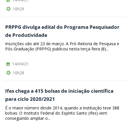
10h29
PRPPG divulga edital do Programa Pesquisador
de Produtividade
Inscrições vão até 23 de março. A Pró-Reitoria de Pesquisa e
Pós-Graduação (PRPPG) publicou nesta terça-feira (8)...
14/04/21
10h28
Ifes chega a 415 bolsas de iniciação científica
para ciclo 2020/2021
É o maior número desde 2014, quando a instituição teve 388
bolsas. O Instituto Federal do Espírito Santo (Ifes) vem
conseguindo ampliar o...