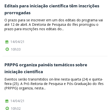
Editais para iniciação científica têm inscrições
prorrogadas
O prazo para se inscrever em um dos editais do programa vai
até 12 de abril. A Diretoria de Pesquisa do Ifes prorrogou o
prazo para inscrições nos editais do...
14/04/21
10h33
PRPPG organiza painéis temáticos sobre
iniciação científica
Eventos serão transmitidos on-line nesta quarta (24) e quinta-
feira (25). A Pró-Reitoria de Pesquisa e Pós-Graduação do Ifes
(PRPPG) organiza, nesta...
14/04/21
10h32