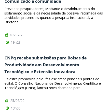
Comunicado à comunidade
Prezados pesquisadores; Mediante o desdobramento do
isolamento social e da necessidade de possível retomada das
atividades presenciais quanto a pesquisa institucional, a
Diretoria...
02/07/20
19h28
CNPq recebe submissões para Bolsas de
Produtividade em Desenvolvimento
Tecnológico e Extensão Inovadora
Palestra promovida pelo Ifes esclarece principais pontos do
edital. O Conselho Nacional de Desenvolvimento Científico e
Tecnológico (CNPq) lançou nova chamada para...
25/06/20
13h00