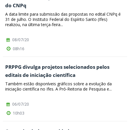
do CNPq
A data limite para submissão das propostas no edital CNPq é
31 de julho. O Instituto Federal do Espírito Santo (Ifes)
realizou, na última terça-feira...
08/07/20
08h16
PRPPG divulga projetos selecionados pelos
editais de iniciação científica
Também estão disponíveis gráficos sobre a evolução da
iniciação científica no Ifes. A Pró-Reitoria de Pesquisa e...
06/07/20
10h03