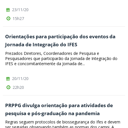
23/11/20
15h27
Orientações para participação dos eventos da
Jornada de Integração do IFES
Prezados Diretores, Coordenadores de Pesquisa e
Pesquisadores que participarão da Jornada de Integração do
IFES e concomitantemente da Jornada de...
20/11/20
22h20
PRPPG divulga orientação para atividades de
pesquisa e pós-graduação na pandemia
Regras seguem protocolos de biossegurança do Ifes e devem
ser seguidas observando também as normas dos campi. A