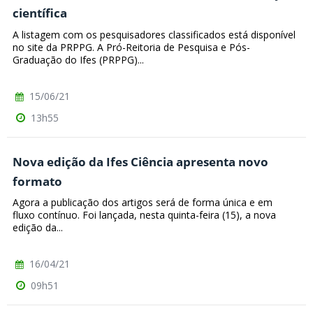
científica
A listagem com os pesquisadores classificados está disponível
no site da PRPPG. A Pró-Reitoria de Pesquisa e Pós-
Graduação do Ifes (PRPPG)...
15/06/21
13h55
Nova edição da Ifes Ciência apresenta novo
formato
Agora a publicação dos artigos será de forma única e em
fluxo contínuo. Foi lançada, nesta quinta-feira (15), a nova
edição da...
16/04/21
09h51