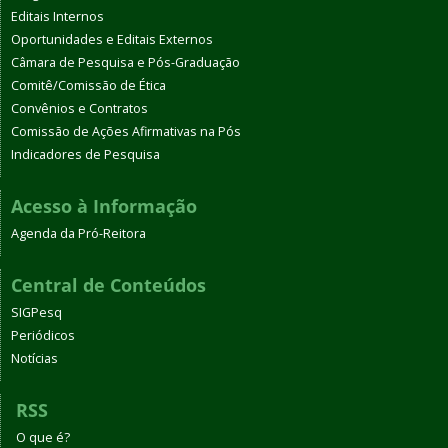
Editais Internos
Oportunidades e Editais Externos
Câmara de Pesquisa e Pós-Graduação
Comitê/Comissão de Ética
Convênios e Contratos
Comissão de Ações Afirmativas na Pós
Indicadores de Pesquisa
Acesso à Informação
Agenda da Pró-Reitora
Central de Conteúdos
SIGPesq
Periódicos
Notícias
RSS
O que é?