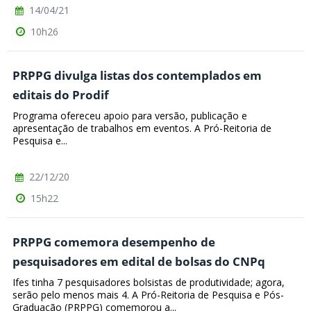
14/04/21
10h26
PRPPG divulga listas dos contemplados em
editais do Prodif
Programa ofereceu apoio para versão, publicação e
apresentação de trabalhos em eventos. A Pró-Reitoria de
Pesquisa e...
22/12/20
15h22
PRPPG comemora desempenho de
pesquisadores em edital de bolsas do CNPq
Ifes tinha 7 pesquisadores bolsistas de produtividade; agora,
serão pelo menos mais 4. A Pró-Reitoria de Pesquisa e Pós-
Graduação (PRPPG) comemorou a...