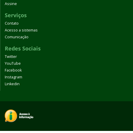
Assine
Serviços
Contato
Acesso a sistemas
Comunicação
Redes Sociais
Twitter
YouTube
Facebook
Instagram
Linkedin