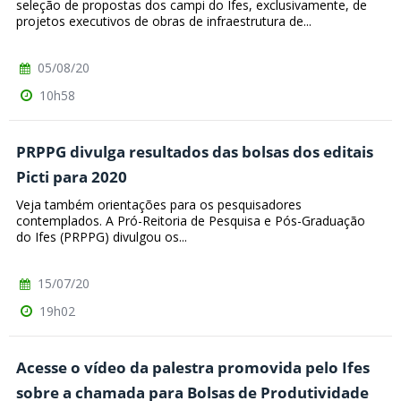
seleção de propostas dos campi do Ifes, exclusivamente, de
projetos executivos de obras de infraestrutura de...
05/08/20
10h58
PRPPG divulga resultados das bolsas dos editais
Picti para 2020
Veja também orientações para os pesquisadores
contemplados. A Pró-Reitoria de Pesquisa e Pós-Graduação
do Ifes (PRPPG) divulgou os...
15/07/20
19h02
Acesse o vídeo da palestra promovida pelo Ifes
sobre a chamada para Bolsas de Produtividade