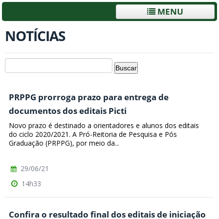
MENU
NOTÍCIAS
PRPPG prorroga prazo para entrega de
documentos dos editais Picti
Novo prazo é destinado a orientadores e alunos dos editais
do ciclo 2020/2021. A Pró-Reitoria de Pesquisa e Pós
Graduação (PRPPG), por meio da...
29/06/21
14h33
Confira o resultado final dos editais de iniciação