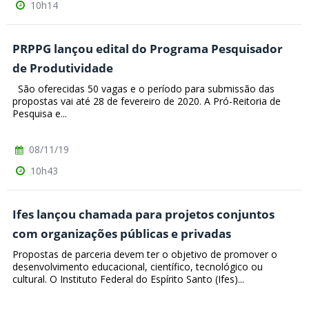
10h14
PRPPG lançou edital do Programa Pesquisador
de Produtividade
São oferecidas 50 vagas e o período para submissão das
propostas vai até 28 de fevereiro de 2020. A Pró-Reitoria de
Pesquisa e...
08/11/19
10h43
Ifes lançou chamada para projetos conjuntos
com organizações públicas e privadas
Propostas de parceria devem ter o objetivo de promover o
desenvolvimento educacional, científico, tecnológico ou
cultural. O Instituto Federal do Espírito Santo (Ifes)...