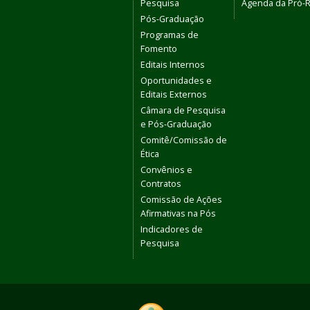
Pesquisa
Agenda da Pró-R
Pós-Graduação
Programas de
Fomento
Editais Internos
Oportunidades e
Editais Externos
Câmara de Pesquisa
e Pós-Graduação
Comitê/Comissão de
Ética
Convênios e
Contratos
Comissão de Ações
Afirmativas na Pós
Indicadores de
Pesquisa