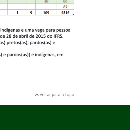
Voltar para o topo