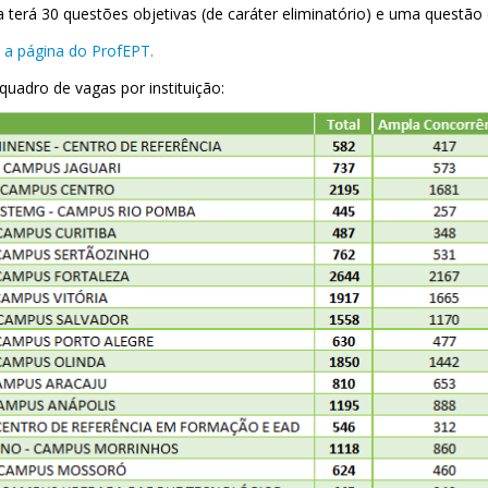
 terá 30 questões objetivas (de caráter eliminatório) e uma questão di
 a página do ProfEPT.
quadro de vagas por instituição: