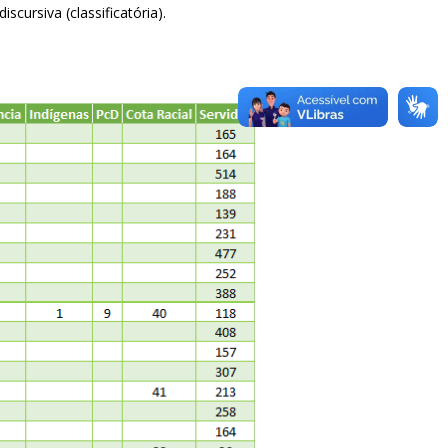
scursiva (classificatória).