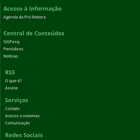
Acesso à Informação
Agenda da Pró-Reitora
Central de Conteúdos
SIGPesq
Periódicos
Notícias
RSS
O que é?
Assine
Serviços
Contato
Acesso a sistemas
Comunicação
Redes Sociais