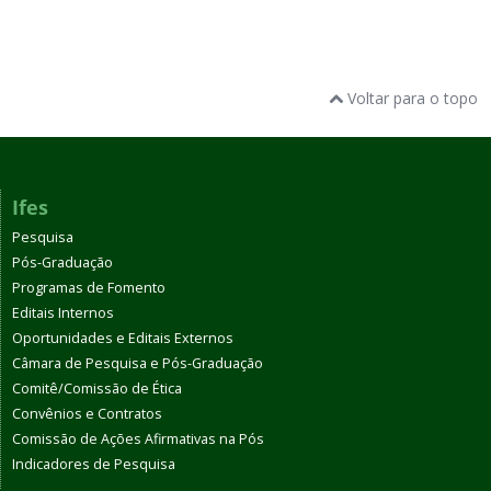
Voltar para o topo
Ifes
Pesquisa
Pós-Graduação
Programas de Fomento
Editais Internos
Oportunidades e Editais Externos
Câmara de Pesquisa e Pós-Graduação
Comitê/Comissão de Ética
Convênios e Contratos
Comissão de Ações Afirmativas na Pós
Indicadores de Pesquisa