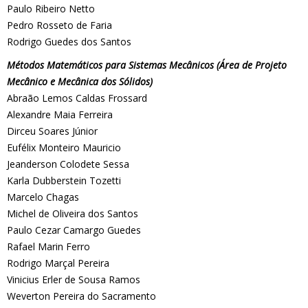
Paulo Ribeiro Netto
Pedro Rosseto de Faria
Rodrigo Guedes dos Santos
Métodos Matemáticos para Sistemas Mecânicos (Área de Projeto
Mecânico e Mecânica dos Sólidos)
Abraão Lemos Caldas Frossard
Alexandre Maia Ferreira
Dirceu Soares Júnior
Eufélix Monteiro Mauricio
Jeanderson Colodete Sessa
Karla Dubberstein Tozetti
Marcelo Chagas
Michel de Oliveira dos Santos
Paulo Cezar Camargo Guedes
Rafael Marin Ferro
Rodrigo Marçal Pereira
Vinicius Erler de Sousa Ramos
Weverton Pereira do Sacramento