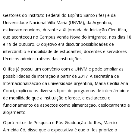
Gestores do Instituto Federal do Espírito Santo (Ifes) e da
Universidade Nacional Villa Maria (UNVM), da Argentina,
estiveram reunidos, durante a XI Jornada de Iniciação Científica,
que aconteceu no Campus Venda Nova do Imigrante, nos dias 18
e 19 de outubro. O objetivo era discutir possibilidades de
intercâmbio e mobilidade de estudantes, docentes e servidores
técnicos administrativos das instituições.
O Ifes já possui um convênio com a UNVM e pode ampliar as
possibilidades de interação a partir de 2017. A secretária de
Internacionalização da universidade argentina, Maria Cecilia Ana
Conci, explicou os diversos tipos de programas de intercâmbio e
de mobilidade que a instituição oferece, e esclareceu o
funcionamento de aspectos como alimentação, deslocamento e
alojamento.
O pró-reitor de Pesquisa e Pós-Graduação do Ifes, Marcio
Almeida Có, disse que a expectativa é que o Ifes priorize o