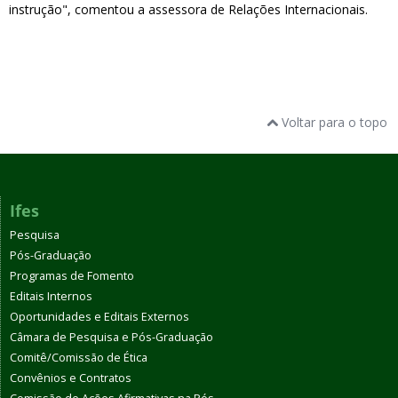
instrução", comentou a assessora de Relações Internacionais.
Voltar para o topo
Ifes
Pesquisa
Pós-Graduação
Programas de Fomento
Editais Internos
Oportunidades e Editais Externos
Câmara de Pesquisa e Pós-Graduação
Comitê/Comissão de Ética
Convênios e Contratos