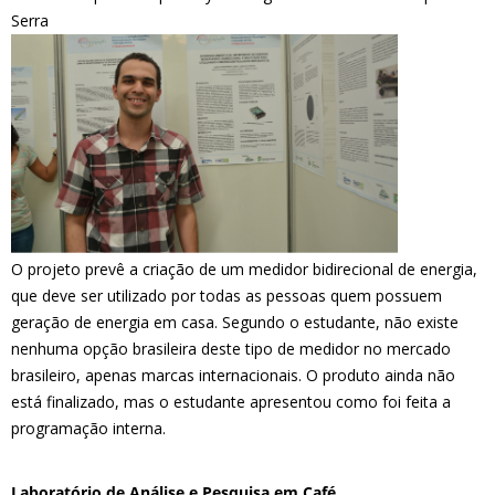
Serra
O projeto prevê a criação de um medidor bidirecional de energia,
que deve ser utilizado por todas as pessoas quem possuem
geração de energia em casa. Segundo o estudante, não existe
nenhuma opção brasileira deste tipo de medidor no mercado
brasileiro, apenas marcas internacionais. O produto ainda não
está finalizado, mas o estudante apresentou como foi feita a
programação interna.
Laboratório de Análise e Pesquisa em Café