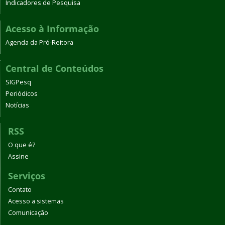
Indicadores de Pesquisa
Acesso à Informação
Agenda da Pró-Reitora
Central de Conteúdos
SIGPesq
Periódicos
Notícias
RSS
O que é?
Assine
Serviços
Contato
Acesso a sistemas
Comunicação