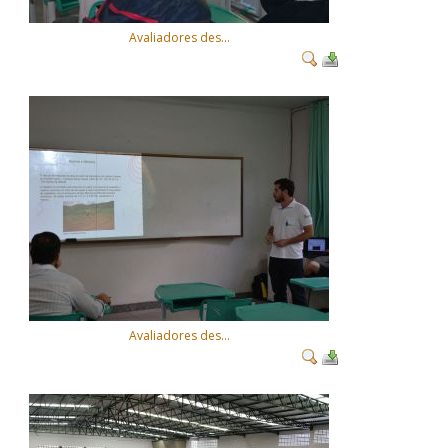
Avaliadores des...
Avaliadores des...