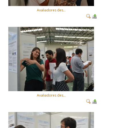
Avaliadores des...
Avaliadores des...