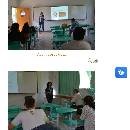
Avaliadores des...