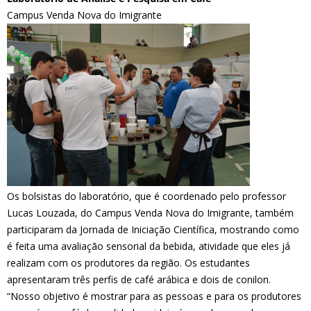
Campus Venda Nova do Imigrante
Os bolsistas do laboratório, que é coordenado pelo professor
Lucas Louzada, do Campus Venda Nova do Imigrante, também
participaram da Jornada de Iniciação Científica, mostrando como
é feita uma avaliação sensorial da bebida, atividade que eles já
realizam com os produtores da região. Os estudantes
apresentaram três perfis de café arábica e dois de conilon.
“Nosso objetivo é mostrar para as pessoas e para os produtores