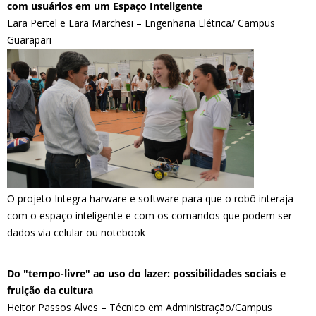
com usuários em um Espaço Inteligente
Lara Pertel e Lara Marchesi – Engenharia Elétrica/ Campus
Guarapari
O projeto Integra harware e software para que o robô interaja
com o espaço inteligente e com os comandos que podem ser
dados via celular ou notebook
Do "tempo-livre" ao uso do lazer: possibilidades sociais e
fruição da cultura
Heitor Passos Alves – Técnico em Administração/Campus