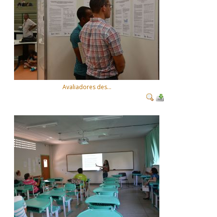
Avaliadores des...