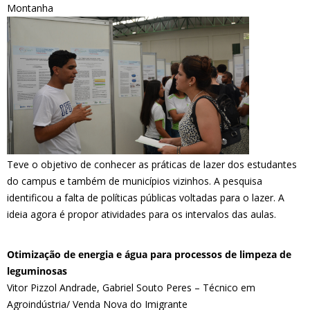
Montanha
Teve o objetivo de conhecer as práticas de lazer dos estudantes
do campus e também de municípios vizinhos. A pesquisa
identificou a falta de políticas públicas voltadas para o lazer. A
ideia agora é propor atividades para os intervalos das aulas.
Otimização de energia e água para processos de limpeza de
leguminosas
Vitor Pizzol Andrade, Gabriel Souto Peres – Técnico em
Agroindústria/ Venda Nova do Imigrante