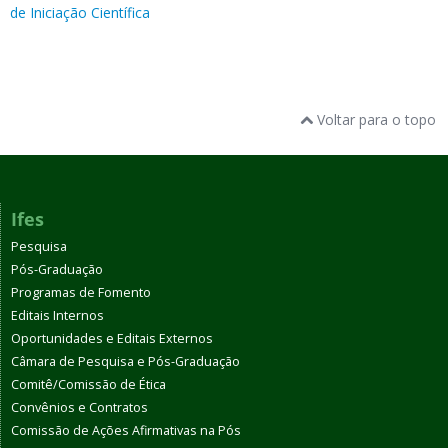
de Iniciação Científica
Voltar para o topo
Ifes
Pesquisa
Pós-Graduação
Programas de Fomento
Editais Internos
Oportunidades e Editais Externos
Câmara de Pesquisa e Pós-Graduação
Comitê/Comissão de Ética
Convênios e Contratos
Comissão de Ações Afirmativas na Pós