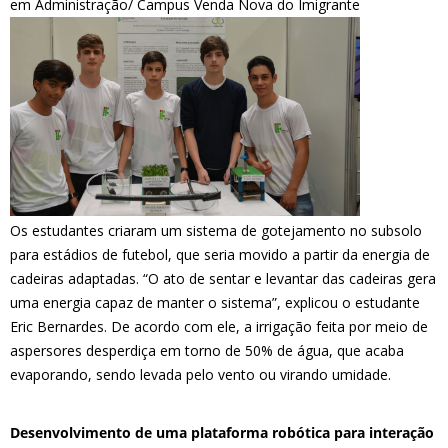
em Administração/ Campus Venda Nova do Imigrante
Os estudantes criaram um sistema de gotejamento no subsolo
para estádios de futebol, que seria movido a partir da energia de
cadeiras adaptadas. “O ato de sentar e levantar das cadeiras gera
uma energia capaz de manter o sistema”, explicou o estudante
Eric Bernardes. De acordo com ele, a irrigação feita por meio de
aspersores desperdiça em torno de 50% de água, que acaba
evaporando, sendo levada pelo vento ou virando umidade.
Desenvolvimento de uma plataforma robótica para interação