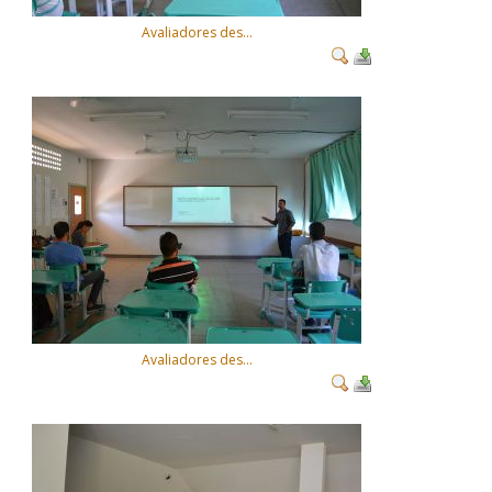
Avaliadores des...
Avaliadores des...