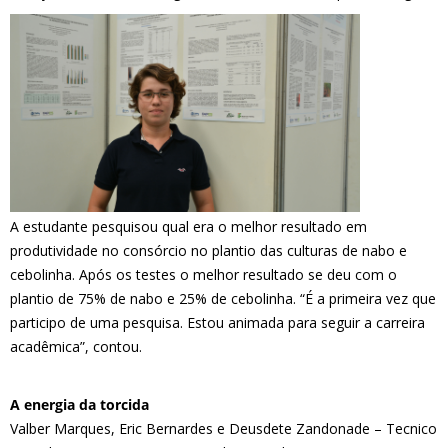
A estudante pesquisou qual era o melhor resultado em
produtividade no consórcio no plantio das culturas de nabo e
cebolinha. Após os testes o melhor resultado se deu com o
plantio de 75% de nabo e 25% de cebolinha. “É a primeira vez que
participo de uma pesquisa. Estou animada para seguir a carreira
acadêmica”, contou.
A energia da torcida
Valber Marques, Eric Bernardes e Deusdete Zandonade – Tecnico