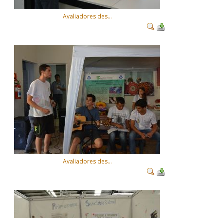
Avaliadores des...
Avaliadores des...