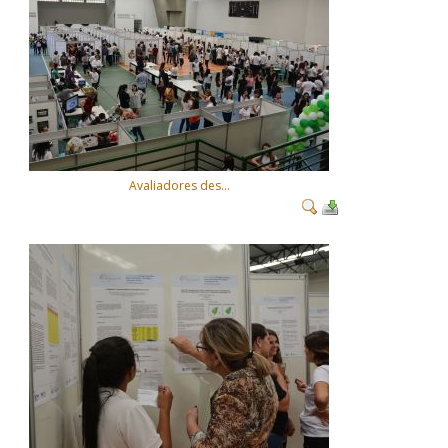
Avaliadores des...