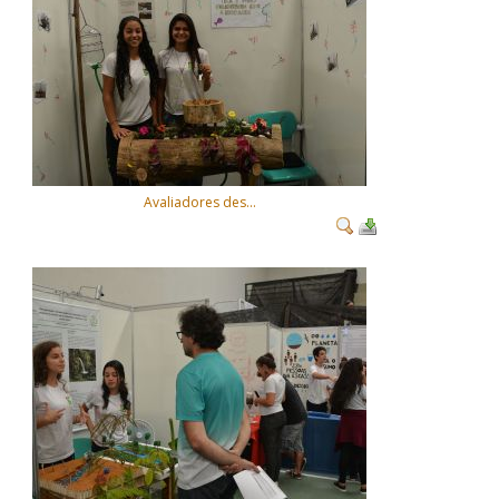
Avaliadores des...