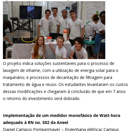
O projeto indica soluções sustentáveis para o processo de
lavagem de inhame, com a utilização de energia solar para o
maquinário; e processos de decantação de filtragem para
tratamento de água e reuso. Os estudantes levantaram os custos
dessas modificações e chegaram à conclusão de que em 7 anos
o retorno do investimento será dobrado.
Implementação de um medidor monofásico de Watt-hora
adequado à RN no. 502 da Aneel
Daniel Campos Pompermayer – Engenharia elétrica/ Campus