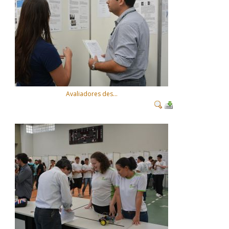
Avaliadores des...